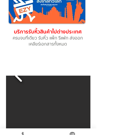
บริการรับหิ้วสินค้าไปต่างประเทศ
ครบจบที่เดียว รับหิ้ว แพ็ก รีแพ้ก ส่งออก
เคลียร์เอกสารทั้งหมด