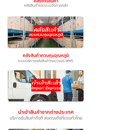
คลังเก็บสินค้า
คลังสินค้าและระบบจัดการคลัง
คลังสินค้า
แบบควบคุมอุณหภูมิ
คลังสินค้าควบคุมอุณหภูมิ
ระบบบริหารคลังสินค้าครบวงจร WMS
นำเข้าสินค้า
Import Express
นำเข้าสินค้าจากต่างประเทศ
บริการรับสินค้าถึงที่ ส่งตรงถึงที่ตรงทั่วไทย