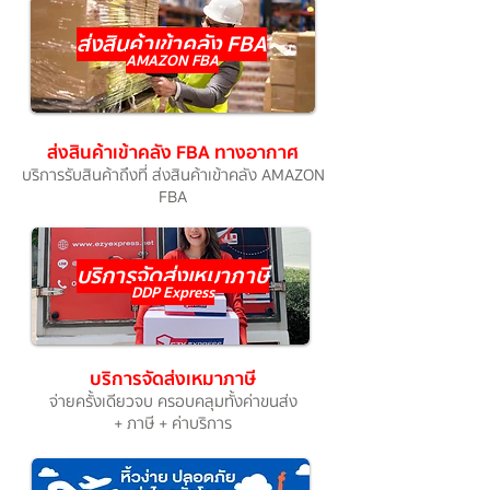
ส่งสินค้าเข้าคลัง FBA
AMAZON FBA
ส่งสินค้าเข้าคลัง FBA ทางอากาศ
บริการรับสินค้าถึงที่ ส่งสินค้าเข้าคลัง AMAZON
FBA
บริการจัดส่งเหมาภาษี
DDP Express
บริการจัดส่งเหมาภาษี
จ่ายครั้งเดียวจบ ครอบคลุมทั้งค่าขนส่ง
+ ภาษี + ค่าบริการ