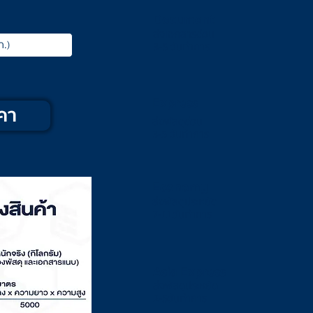
Document
ส่งเอกสารด่วน
3-5 วันทำการ
Express
คา
ส่งพัสดุด่วน
3-5 วันทำการ
Economy
ส่งพัสดุประหยัด
7-11
วันทำการ
Asia Express
ส่งพัสดุประหยัด
2-5
วันทำการ