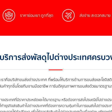
ราคาย่อมเยา ถูกที่สุด
ส่งง่าย สะดวกสบาย
ห้บริการส่งพัสดุไปต่างประเทศครบ
เราคือบริษัทขนส่งต่างประเทศ ที่พร้อมให้บริการด้านการขนส่งและโลจิสต
สินค้าทุกชิ้นโดยทีมงานมืออาชีพ การันตีคุณภาพการขนส่งด้วยมาตรฐา
่างประเทศที่มีราคาประหยัดและได้มาตรฐาน หรือต้องการส่งไปรษณีย์ไปต่างประ
ทำธุรกิจส่งสินค้าไปต่างประเทศที่ต้องการความคุ้มค่าในการขนส่งไปต่างประเทศ 
และการให้คำปรึกษา เพื่อให้การส่งสินค้าไปต่างประเทศเป็นเรื่องง่าย เพียงแค่