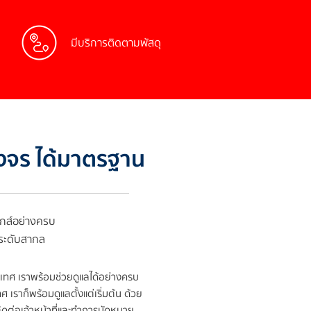
มีบริการติดตามพัสดุ
วงจร ได้มาตรฐาน
ิกส์อย่างครบ
นระดับสากล
เทศ เราพร้อมช่วยดูแลได้อย่างครบ
เราก็พร้อมดูแลตั้งแต่เริ่มต้น ด้วย
ติดต่อเจ้าหน้าที่และทำการนัดหมาย