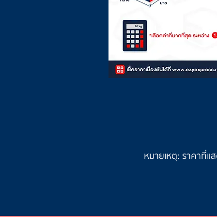
หมายเหตุ: ราคาที่แสด