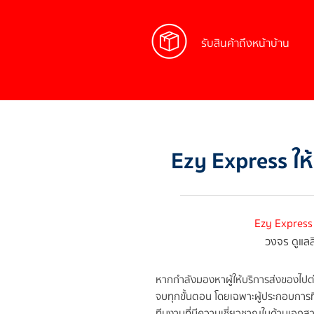
รับสินค้าถึง
หน้าบ้าน
Ezy Express ใ
Ezy Express
วงจร ดูแล
หากกำลังมองหาผู้ให้บริการส่งของไปต
จบทุกขั้นตอน โดยเฉพาะผู้ประกอบการที่
ทีมงานที่มีความเชี่ยวชาญในด้านเอกสาร