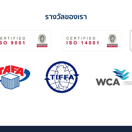
รางวัลของเรา