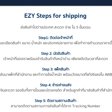
EZY Steps for shipping
ส่งสินค้าไปต่างประเทศ สะดวก ง่าย ใน 5 ขั้นตอน
Step1: ติดต่อเจ้าหน้าที่
ายละเอียดสินค้า ขนาด น้ำหนัก และประเทศปลายทาง เพื่อทำการคำนวณราคาเบื
Step 2: นัดรับสินค้า
เจ้าหน้าที่ของเราพร้อมเข้ารับสินค้าถึงหน้าบ้าน เพียงแจ้งวันเวลาที่สะดวก
Step 3: แพ็คสินค้า
ลับมาแพ็กที่สำนักงาน และทำการชั่งน้ำหนัก พร้อมวัดขนาดที่แท้จริงลงใน A
Step 4: ชำระค่าขนส่ง
เงินสะดวก รองรับทั้งการโอนและบัตรเครดิต สำหรับลูกค้าที่มาส่งสินค้าที่สำนั
Step 5: ติดตามสถานะสินค้า
สามารถติดตามสถานะการส่งสินค้าได้จาก Tracking Number