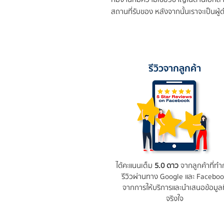
สถานที่รับของ หลังจากนั้นเราจะเป็นผ
รีวิวจากลูกค้า
ได้คะแนนเต็ม
5.0 ดาว
จากลูกค้าที่ทำ
รีวิวผ่านทาง Google และ Facebo
จากการให้บริการและนำเสนอข้อมูลที
จริงใจ