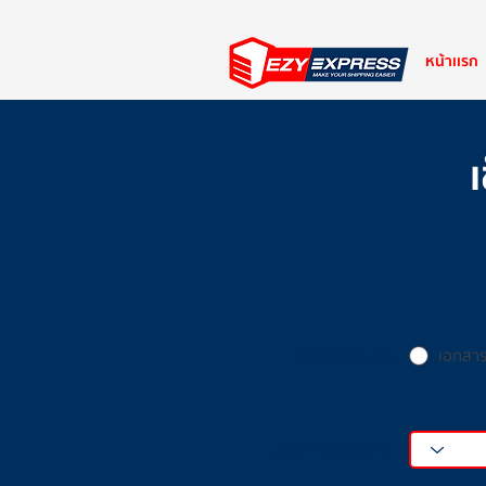
หน้าเเรก
เอกสา
เลือกสิ่งที่จะส่ง
ประเทศปลายทาง