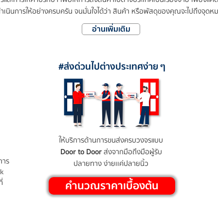
ู้ดำเนินการให้อย่างครบครัน จนมั่นใจได้ว่า สินค้า หรือพัสดุของคุณจะไปถึงจ
อ่านเพิ่มเติม
#ส่งด่วนไปต่างประเทศง่าย ๆ
ให้บริการด้านการขนส่งครบวงจรแบบ
Door to Door
ส่งจากมือถึงมือผู้รับ
การ
ปลายทาง ง่ายเเค่ปลายนิ้ว
ok
่
คำนวณราคาเบื้องต้น