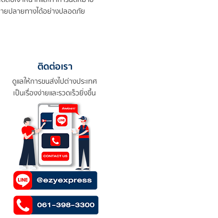
ุดหมายปลายทางได้อย่างปลอดภัย
ติดต่อเรา
ดูแลให้การขนส่งไปต่างประเทศ
เป็นเรื่องง่ายและรวดเร็วยิ่งขึ้น