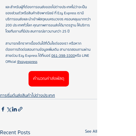
และสำหรับผู้ที่ต้องการขนส่งของไปต่างประเทศ ไม่ว่าจะเป็น
ของส่วนตัวหรือสินค้าเชิงพาณิชย์ ที่ Ezy Express เรามี
บริการขนส่งและนำเข้าพัสดุแบบครบวงจร ครอบคลุมมากกว่า 
200 ประเทศทั่วโลก คุณภาพการขนส่งได้มาตรฐาน ให้บริการ
โดยทีมงานที่มีประสบการณ์ยาวนานกว่า 25 ปี 
สามารถเช็กราคาเบื้องต้นได้ที่เว็บไซต์ของเรา หรือหาก
ต้องการติดต่อสอบถามข้อมูลเพิ่มเติม สามารถสอบถามผ่าน
สายด่วน Ezy Express ได้ที่เบอร์ 
061-398-3300
 หรือ LINE 
Official 
@ezyexpress
คำนวณค่าส่งพัสดุ
การเริ่มต้นส่งสินค้าไปต่างประเทศ
Recent Posts
See All