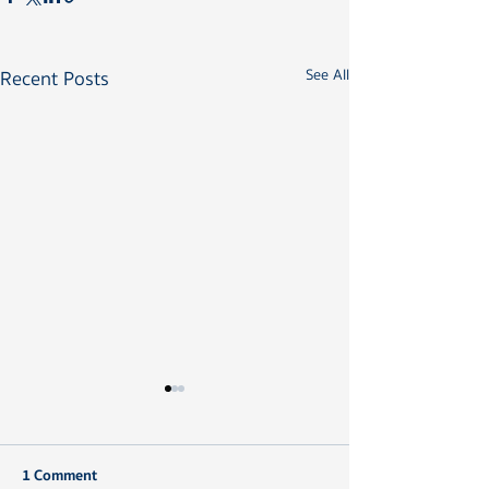
Recent Posts
See All
1 Comment