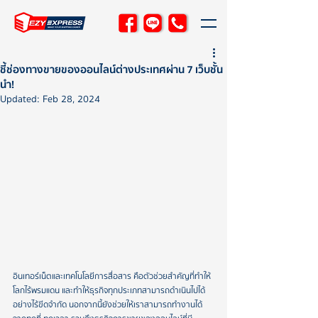
ชี้ช่องทางขายของออนไลน์ต่างประเทศผ่าน 7 เว็บชั้น
นำ!
Updated:
Feb 28, 2024
อินเทอร์เน็ตและเทคโนโลยีการสื่อสาร คือตัวช่วยสำคัญที่ทำให้
โลกไร้พรมแดน และทำให้ธุรกิจทุกประเภทสามารถดำเนินไปได้
อย่างไร้ขีดจำกัด นอกจากนี้ยังช่วยให้เราสามารถทำงานได้